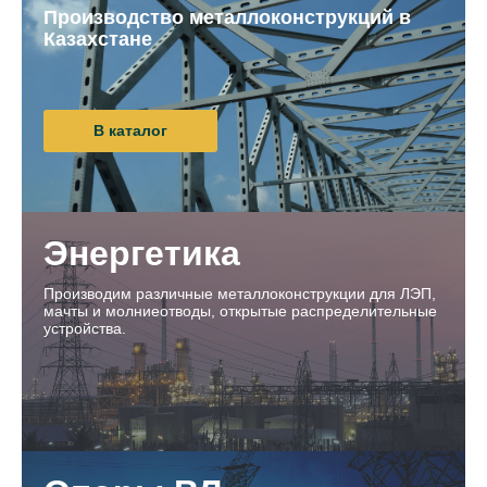
Производство металлоконструкций в
Казахстане
В каталог
Энергетика
Производим различные металлоконструкции для ЛЭП,
мачты и молниеотводы, открытые распределительные
устройства.