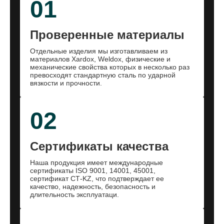
01
Проверенные материалы
Отдельные изделия мы изготавливаем из
материалов Xardox, Weldox, физические и
механические свойства которых в несколько раз
превосходят стандартную сталь по ударной
вязкости и прочности.
02
Сертификаты качества
Наша продукция имеет международные
сертификаты ISO 9001, 14001, 45001,
сертификат СТ-KZ, что подтверждает ее
качество, надежность, безопасность и
длительность эксплуатаци.