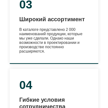
03
Широкий ассортимент
В каталоге представлено 2 000
наименований продукции, которые
мы уже сделали. Однако наши
возможности в проектировании и
производстве постоянно
расширяются.
04
Гибкие условия
сотрудничества