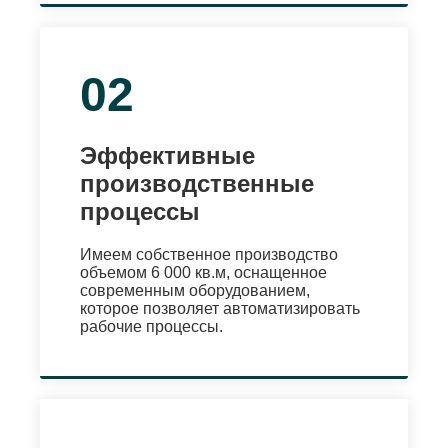
02
Эффективные
производственные
процессы
Имеем собственное производство
объемом 6 000 кв.м, оснащенное
современным оборудованием,
которое позволяет автоматизировать
рабочие процессы.