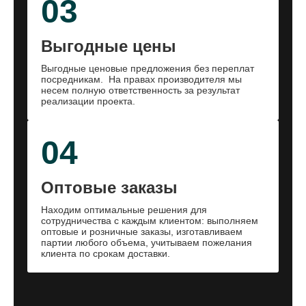
03
Выгодные цены
Выгодные ценовые предложения без переплат
посредникам. На правах производителя мы
несем полную ответственность за результат
реализации проекта.
04
Оптовые заказы
Находим оптимальные решения для
сотрудничества с каждым клиентом: выполняем
оптовые и розничные заказы, изготавливаем
партии любого объема, учитываем пожелания
клиента по срокам доставки.