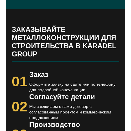
ЗАКАЗЫВАЙТЕ
МЕТАЛЛОКОНСТРУКЦИИ ДЛЯ
СТРОИТЕЛЬСТВА В KARADEL
GROUP
Заказ
01
Оформите заявку на сайте или по телефону
для подробной консультации.
Согласуйте детали
02
Мы заключаем с вами договор с
согласованным проектом и коммерческим
предложением.
Производство