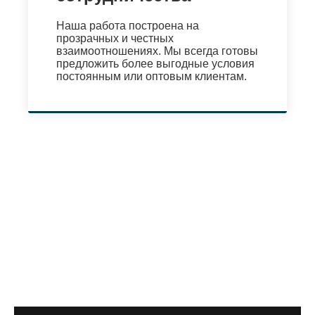
Наша работа построена на
прозрачных и честных
взаимоотношениях. Мы всегда готовы
предложить более выгодные условия
постоянным или оптовым клиентам.