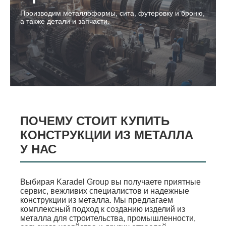
Производим металлоформы, сита, футеровку и броню,
а также детали и запчасти.
ПОЧЕМУ СТОИТ КУПИТЬ
КОНСТРУКЦИИ ИЗ МЕТАЛЛА
У НАС
Выбирая Karadel Group вы получаете приятные
сервис, вежливих специалистов и надежные
конструкции из металла. Мы предлагаем
комплексный подход к созданию изделий из
металла для строительства, промышленности,