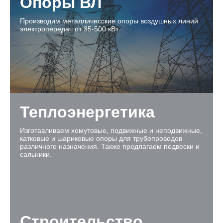
Опоры ВЛ
Производим металличесские опоры воздушных линий
электропередач от 35-500 кВт
Теплоэнергетика
Изготавливаем хомутовые, подвижные и неподвижные,
катковые и шариковые опоры для трубопроводов
различного назначения. Также предлагаем подвески и
сальники.
Строительство