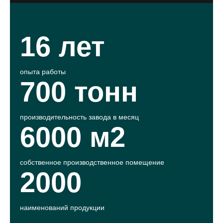
16 лет
опыта работы
700 тонн
производительность завода в месяц
6000 м
2
собственное производственное помещение
2000
наименований продукции