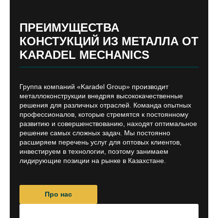
ПРЕИМУЩЕСТВА
КОНСТУКЦИЙ ИЗ МЕТАЛЛА ОТ
KARADEL MECHANICS
Группа компаний «Karadel Group» производит
металлоконструкции внедряя высококачественные
решения для различных отраслей. Команда опытных
профессионалов, которые стремятся к постоянному
развитию и совершенствованию, находят оптимальное
решение самых сложных задач. Мы постоянно
расширяем перечень услуг для оптовых клиентов,
инвестируем в технологии, поэтому занимаем
лидирующие позиции на рынке в Казахстане.
Про нас