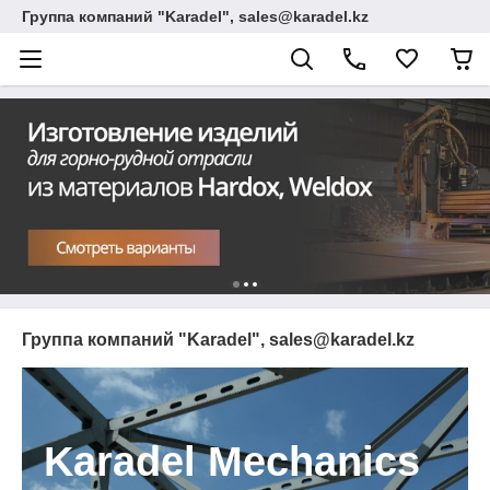
Группа компаний "Karadel", sales@karadel.kz
Группа компаний "Karadel", sales@karadel.kz
Karadel Mechanics