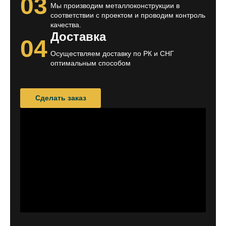
03
Мы производим металлоконструкции в
соответствии с проектом и проводим контроль
качества.
Доставка
04
Осуществляем доставку по РК и СНГ
оптимальным способом
Сделать заказ