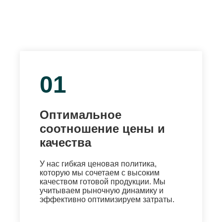
01
Оптимальное
соотношение цены и
качества
У нас гибкая ценовая политика,
которую мы сочетаем с высоким
качеством готовой продукции. Мы
учитываем рыночную динамику и
эффективно оптимизируем затраты.