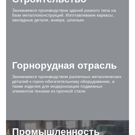
Занимаемся производством зданий разного типа на
базе металлоконструкций. Изготавливаем каркасы,
закладные детали, анкера, шпильки.
Горнорудная отрасль
Занимаемся производством различных металлических
деталий к горно-обогатительному оборудованию, а
также изделия для модернизации подвижных
элементов техники из прочной стали.
Промышленность