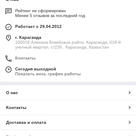
Рейтинг не сформирован
Менее 5 отзывов за последний год
Работает с 29.04.2012
г. Караганда
100018 Алихана Бокейхана район, Караганда, 018-й
учетный квартал, ст226 , Караганда, Казахстан
Контакты
Сегодня выходной
Показать весь график работы
О нас
Контакты
Доставка и оплата