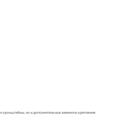
и кронштейны, но и дополнительные элементы крепления.