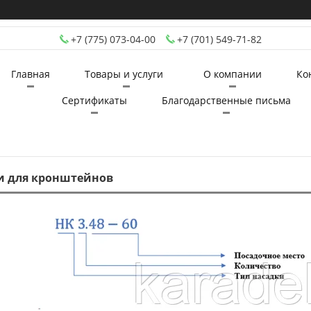
+7 (775) 073-04-00
+7 (701) 549-71-82
Главная
Товары и услуги
О компании
Ко
Сертификаты
Благодарственные письма
и для кронштейнов