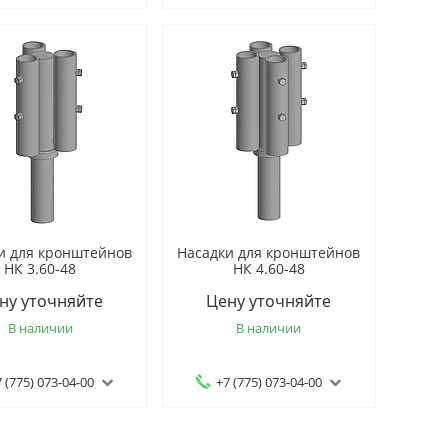
и для кронштейнов
Насадки для кронштейнов
НК 3.60-48
НК 4.60-48
ну уточняйте
Цену уточняйте
В наличии
В наличии
 (775) 073-04-00
+7 (775) 073-04-00