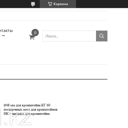
Корзина
нтакты