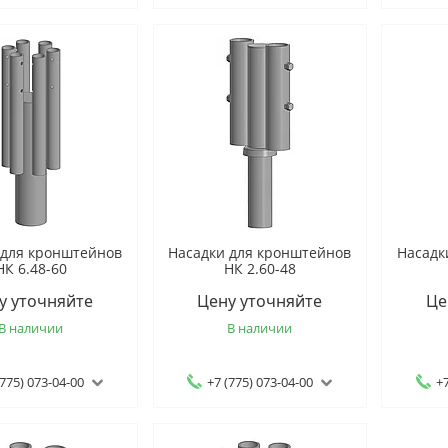
 для кронштейнов
Насадки для кронштейнов
Насадк
НК 6.48-60
НК 2.60-48
у уточняйте
Цену уточняйте
Це
В наличии
В наличии
(775) 073-04-00
+7 (775) 073-04-00
+7