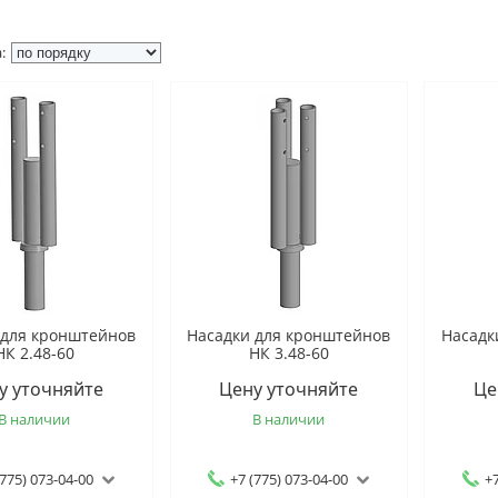
 для кронштейнов
Насадки для кронштейнов
Насадк
НК 2.48-60
НК 3.48-60
у уточняйте
Цену уточняйте
Це
В наличии
В наличии
(775) 073-04-00
+7 (775) 073-04-00
+7