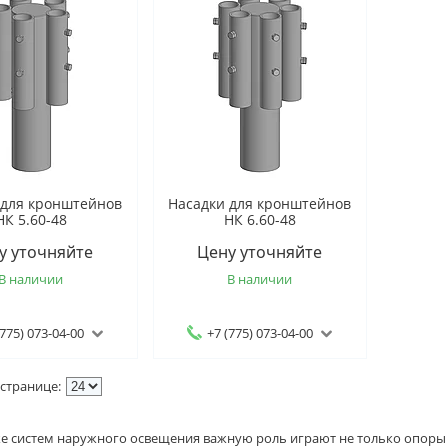
 для кронштейнов
Насадки для кронштейнов
НК 5.60-48
НК 6.60-48
у уточняйте
Цену уточняйте
В наличии
В наличии
(775) 073-04-00
+7 (775) 073-04-00
е систем наружного освещения важную роль играют не только опоры 