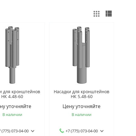
и для кронштейнов
Насадки для кронштейнов
НК 4.48-60
НК 5.48-60
ну уточняйте
Цену уточняйте
В наличии
В наличии
 (775) 073-04-00
+7 (775) 073-04-00