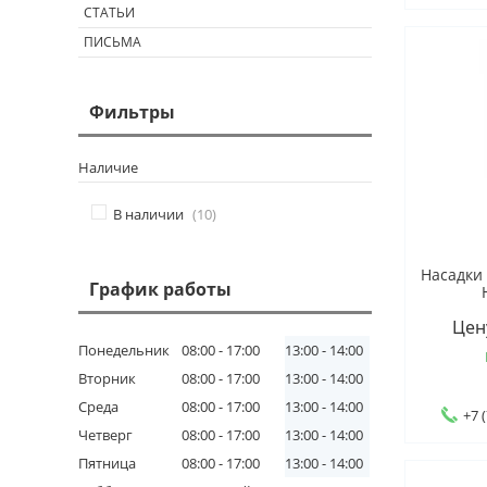
СТАТЬИ
ПИСЬМА
Фильтры
Наличие
В наличии
10
Насадки
График работы
Цен
Понедельник
08:00
17:00
13:00
14:00
Вторник
08:00
17:00
13:00
14:00
Среда
08:00
17:00
13:00
14:00
+7 
Четверг
08:00
17:00
13:00
14:00
Пятница
08:00
17:00
13:00
14:00