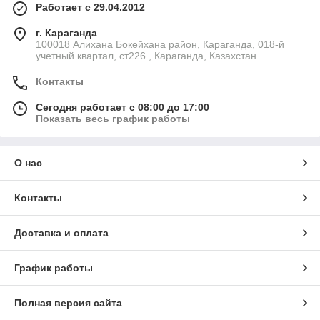
Работает с 29.04.2012
г. Караганда
100018 Алихана Бокейхана район, Караганда, 018-й
учетный квартал, ст226 , Караганда, Казахстан
Контакты
Сегодня работает с 08:00 до 17:00
Показать весь график работы
О нас
Контакты
Доставка и оплата
График работы
Полная версия сайта