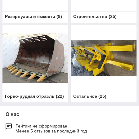
Резервуары и ёмкости
(
9
)
Строительство
(
25
)
Горно-рудная отрасль
(
22
)
Остальное
(
25
)
О нас
Рейтинг не сформирован
Менее 5 отзывов за последний год