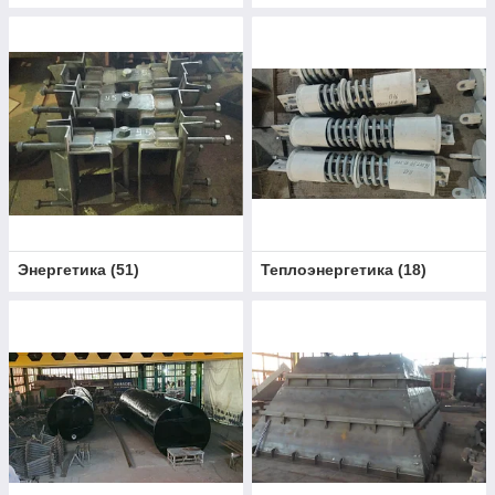
Энергетика
(
51
)
Теплоэнергетика
(
18
)