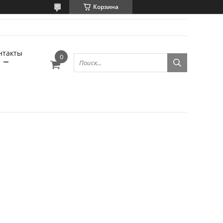
Корзина
нтакты