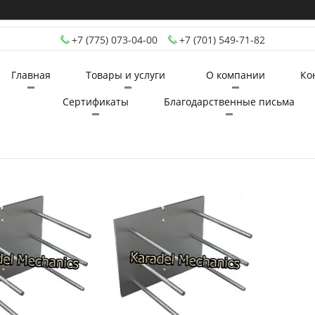
+7 (775) 073-04-00
+7 (701) 549-71-82
Главная
Товары и услуги
О компании
Ко
Сертификаты
Благодарственные письма
34
1