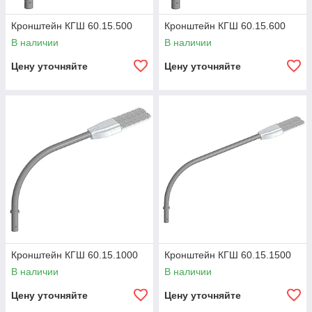
Кронштейн КГШ 60.15.500
Кронштейн КГШ 60.15.600
В наличии
В наличии
Цену уточняйте
Цену уточняйте
Кронштейн КГШ 60.15.1000
Кронштейн КГШ 60.15.1500
В наличии
В наличии
Цену уточняйте
Цену уточняйте