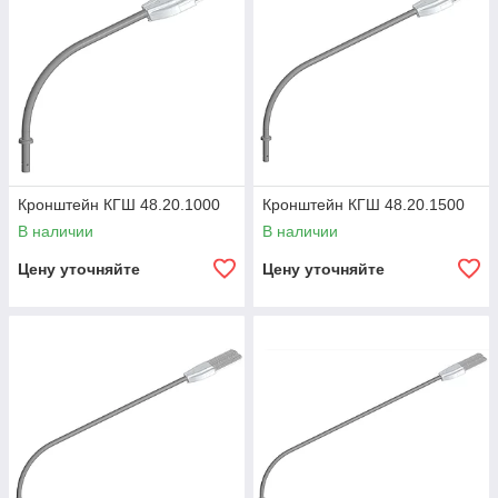
Кронштейн КГШ 48.20.1000
Кронштейн КГШ 48.20.1500
В наличии
В наличии
Цену уточняйте
Цену уточняйте