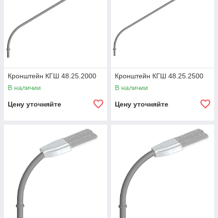
Кронштейн КГШ 48.25.2000
Кронштейн КГШ 48.25.2500
В наличии
В наличии
Цену уточняйте
Цену уточняйте