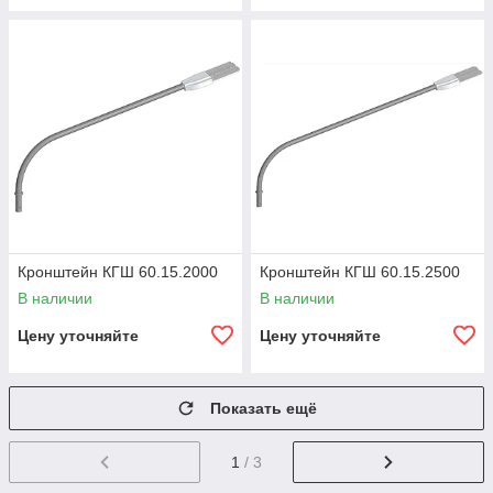
Кронштейн КГШ 60.15.2000
Кронштейн КГШ 60.15.2500
В наличии
В наличии
Цену уточняйте
Цену уточняйте
Показать ещё
1
/ 3