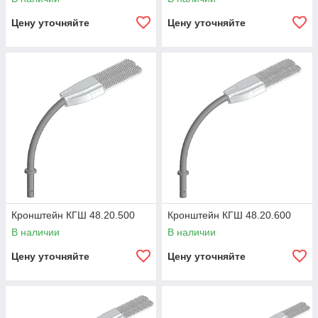
Цену уточняйте
Цену уточняйте
Кронштейн КГШ 48.20.500
Кронштейн КГШ 48.20.600
В наличии
В наличии
Цену уточняйте
Цену уточняйте