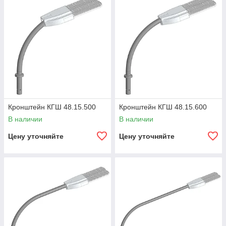
Кронштейн КГШ 48.15.500
Кронштейн КГШ 48.15.600
В наличии
В наличии
Цену уточняйте
Цену уточняйте