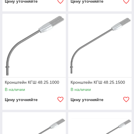
Цену уточняйте
Цену уточняйте
Кронштейн КГШ 48.25.1000
Кронштейн КГШ 48.25.1500
В наличии
В наличии
Цену уточняйте
Цену уточняйте