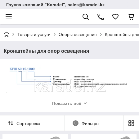
Группа компаний "Karadel", sales@karadel.kz
Товары и услуги
Опоры освещения
Кронштейны для
Кронштейны для опор освещения
Показать всё
Сортировка
0
Фильтры