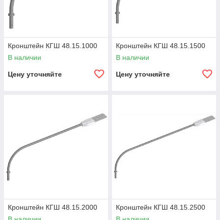
Кронштейн КГШ 48.15.1000
Кронштейн КГШ 48.15.1500
В наличии
В наличии
Цену уточняйте
Цену уточняйте
Кронштейн КГШ 48.15.2000
Кронштейн КГШ 48.15.2500
В наличии
В наличии