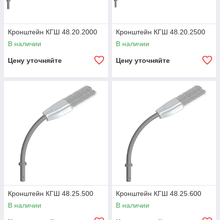
Кронштейн КГШ 48.20.2000
Кронштейн КГШ 48.20.2500
В наличии
В наличии
Цену уточняйте
Цену уточняйте
Кронштейн КГШ 48.25.500
Кронштейн КГШ 48.25.600
В наличии
В наличии