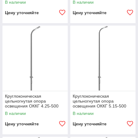
В наличии
В наличии
Цену уточняйте
Цену уточняйте
Круглоконическая
Круглоконическая
цельногнутая опора
цельногнутая опора
освещения ОККГ 4.25-500
освещения ОККГ 5.15-500
В наличии
В наличии
Цену уточняйте
Цену уточняйте