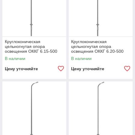
Круглоконическая
Круглоконическая
цельногнутая опора
цельногнутая опора
освещения ОККГ 6.15-500
освещения ОККГ 6.20-500
В наличии
В наличии
Цену уточняйте
Цену уточняйте