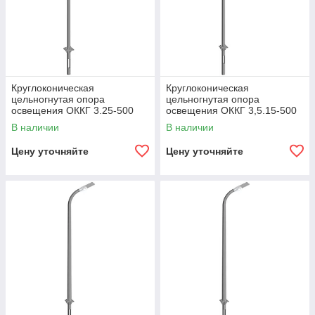
Круглоконическая
Круглоконическая
цельногнутая опора
цельногнутая опора
освещения ОККГ 3.25-500
освещения ОККГ 3,5.15-500
В наличии
В наличии
Цену уточняйте
Цену уточняйте