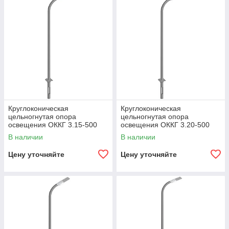
Круглоконическая
Круглоконическая
цельногнутая опора
цельногнутая опора
освещения ОККГ 3.15-500
освещения ОККГ 3.20-500
В наличии
В наличии
Цену уточняйте
Цену уточняйте