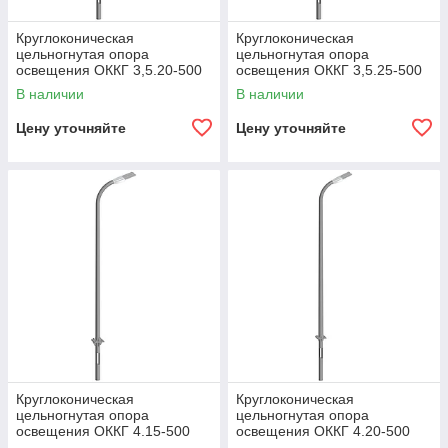
Круглоконическая
Круглоконическая
цельногнутая опора
цельногнутая опора
освещения ОККГ 3,5.20-500
освещения ОККГ 3,5.25-500
В наличии
В наличии
Цену уточняйте
Цену уточняйте
Круглоконическая
Круглоконическая
цельногнутая опора
цельногнутая опора
освещения ОККГ 4.15-500
освещения ОККГ 4.20-500