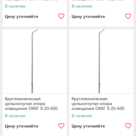
В наличии
В наличии
Цену уточняйте
Цену уточняйте
Круглоконическая
Круглоконическая
цельногнутая опора
цельногнутая опора
освещения ОККГ 8.20-500
освещения ОККГ 8.25-500
В наличии
В наличии
Цену уточняйте
Цену уточняйте