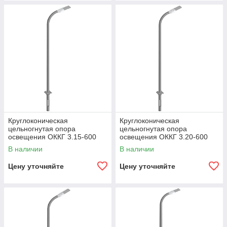
Круглоконическая
Круглоконическая
цельногнутая опора
цельногнутая опора
освещения ОККГ 3.15-600
освещения ОККГ 3.20-600
В наличии
В наличии
Цену уточняйте
Цену уточняйте