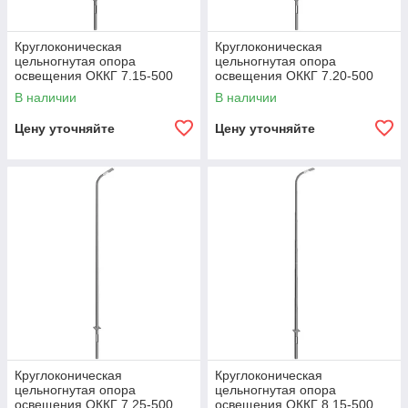
Круглоконическая
Круглоконическая
цельногнутая опора
цельногнутая опора
освещения ОККГ 7.15-500
освещения ОККГ 7.20-500
В наличии
В наличии
Цену уточняйте
Цену уточняйте
Круглоконическая
Круглоконическая
цельногнутая опора
цельногнутая опора
освещения ОККГ 7.25-500
освещения ОККГ 8.15-500