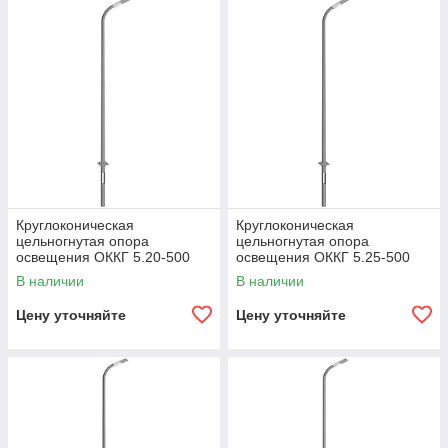
Круглоконическая
Круглоконическая
цельногнутая опора
цельногнутая опора
освещения ОККГ 5.20-500
освещения ОККГ 5.25-500
В наличии
В наличии
Цену уточняйте
Цену уточняйте