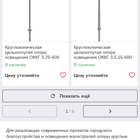
Круглоконическая
Круглоконическая
цельногнутая опора
цельногнутая опора
освещения ОККГ 3.25-600
освещения ОККГ 3,5.15-600
В наличии
В наличии
Цену уточняйте
Цену уточняйте
Показать ещё
1
/ 6
Для реализации современных проектов городского
благоустройства и освещения магистралей опоры круглые