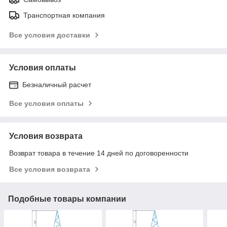
Транспортная компания
Все условия доставки
Условия оплаты
Безналичный расчет
Все условия оплаты
Условия возврата
Возврат товара в течение 14 дней по договоренности
Все условия возврата
Подобные товары компании