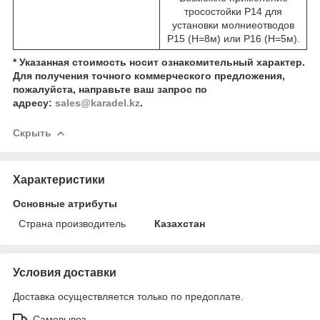
тросостойки Р14 для
установки молниеотводов
Р15 (Н=8м) или Р16 (Н=5м).
* Указанная стоимость носит ознакомительный характер.
Для получения точного коммерческого предложения,
пожалуйста, направьте ваш запрос по
адресу:
sales@karadel.kz
.
Скрыть
Характеристики
Основные атрибуты
Страна производитель
Казахстан
Условия доставки
Доставка осуществляется только по предоплате.
Самовывоз