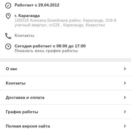
Работает с 29.04.2012
г. Караганда
100018 Алихана Бокейхана район, Караганда, 018-й
учетный квартал, ст226 , Караганда, Казахстан
Контакты
Сегодня работает с 08:00 до 17:00
Показать весь график работы
О нас
Контакты
Доставка и оплата
График работы
Полная версия сайта