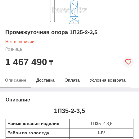
Промежуточная опора 1П35-2-3,5
Нет в наличии
Розница
1 467 490
₸
Описание
Доставка
Оплата
Условия возврата
Описание
1П35-2-3,5
Наименование изделия
1П35-2-3,5
Район по гололеду
I-IV