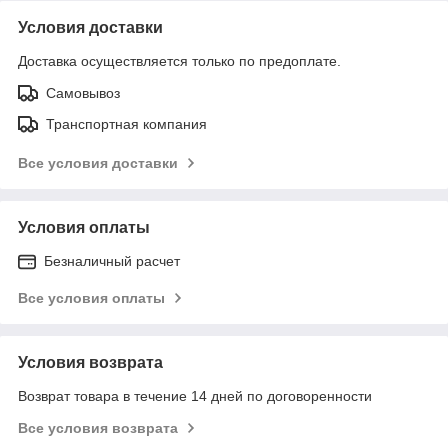
Условия доставки
Доставка осуществляется только по предоплате.
Самовывоз
Транспортная компания
Все условия доставки
Условия оплаты
Безналичный расчет
Все условия оплаты
Условия возврата
Возврат товара в течение 14 дней по договоренности
Все условия возврата