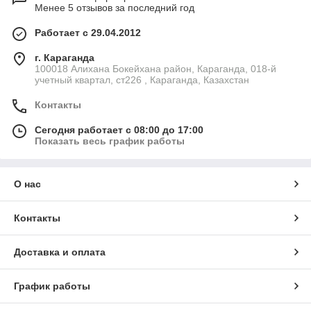
Менее 5 отзывов за последний год
Работает с 29.04.2012
г. Караганда
100018 Алихана Бокейхана район, Караганда, 018-й
учетный квартал, ст226 , Караганда, Казахстан
Контакты
Сегодня работает с 08:00 до 17:00
Показать весь график работы
О нас
Контакты
Доставка и оплата
График работы