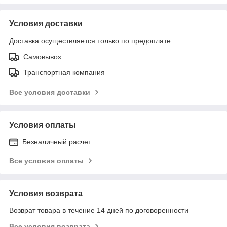
Условия доставки
Доставка осуществляется только по предоплате.
Самовывоз
Транспортная компания
Все условия доставки
Условия оплаты
Безналичный расчет
Все условия оплаты
Условия возврата
Возврат товара в течение 14 дней по договоренности
Все условия возврата