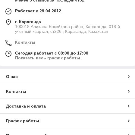
Менее 5 отзывов за последний год
Работает с 29.04.2012
г. Караганда
100018 Алихана Бокейхана район, Караганда, 018-й
учетный квартал, ст226 , Караганда, Казахстан
Контакты
Сегодня работает с 08:00 до 17:00
Показать весь график работы
О нас
Контакты
Доставка и оплата
График работы