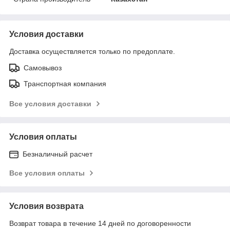
Условия доставки
Доставка осуществляется только по предоплате.
Самовывоз
Транспортная компания
Все условия доставки
Условия оплаты
Безналичный расчет
Все условия оплаты
Условия возврата
Возврат товара в течение 14 дней по договоренности