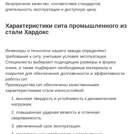
безупречное качество, соответствие стандартов,
длительность эксплуатации и доступную цену.
Характеристики сита промышленного из
стали Хардокс
Инженеры и технологи нашего завода определяют
требования к ситу, учитывая условия эксплуатации.
Специалисты выбирают подходящие размеры и форму
ячеек, а также подбирают необходимые материалы и
покрытия для обеспечения долговечности и эффективности
работы сит.
Преимущества сит обеспечены качественными
характеристиками стали износостойкой:
высокая твердость и устойчивость к динамическим
нагрузкам;
повышенная ударная вязкость и отличная
свариваемость;
увеличенный срок эксплуатации;