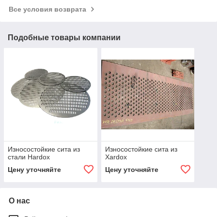
Все условия возврата
Подобные товары компании
Износостойкие сита из
Износостойкие сита из
стали Hardox
Xardox
Цену уточняйте
Цену уточняйте
О нас