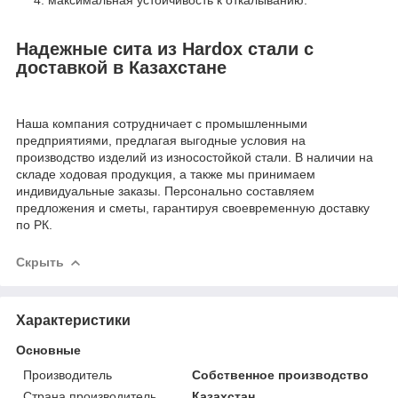
максимальная устойчивость к откалыванию.
Надежные сита из Hardox стали с
доставкой в Казахстане
Наша компания сотрудничает с промышленными
предприятиями, предлагая выгодные условия на
производство изделий из износостойкой стали. В наличии на
складе ходовая продукция, а также мы принимаем
индивидуальные заказы. Персонально составляем
предложения и сметы, гарантируя своевременную доставку
по РК.
Скрыть
Характеристики
Основные
Производитель
Собственное производство
Страна производитель
Казахстан