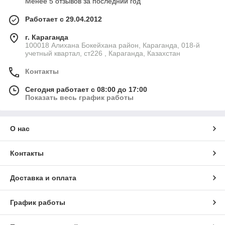
Менее 5 отзывов за последний год
Работает с 29.04.2012
г. Караганда
100018 Алихана Бокейхана район, Караганда, 018-й
учетный квартал, ст226 , Караганда, Казахстан
Контакты
Сегодня работает с 08:00 до 17:00
Показать весь график работы
О нас
Контакты
Доставка и оплата
График работы