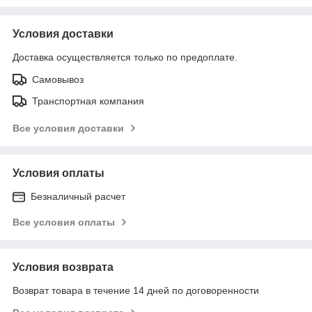
Условия доставки
Доставка осуществляется только по предоплате.
Самовывоз
Транспортная компания
Все условия доставки
Условия оплаты
Безналичный расчет
Все условия оплаты
Условия возврата
Возврат товара в течение 14 дней по договоренности