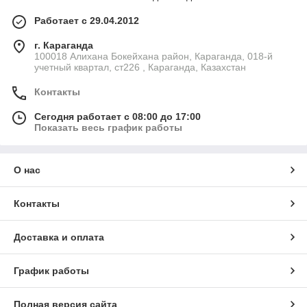
Работает с 29.04.2012
г. Караганда
100018 Алихана Бокейхана район, Караганда, 018-й
учетный квартал, ст226 , Караганда, Казахстан
Контакты
Сегодня работает с 08:00 до 17:00
Показать весь график работы
О нас
Контакты
Доставка и оплата
График работы
Полная версия сайта