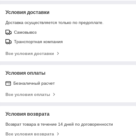
Условия доставки
Доставка осуществляется только по предоплате.
Самовывоз
Транспортная компания
Все условия доставки
Условия оплаты
Безналичный расчет
Все условия оплаты
Условия возврата
Возврат товара в течение 14 дней по договоренности
Все условия возврата