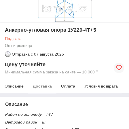
Анкерно-угловая опора 1У220-4Т+5
Под заказ
Опт и розница
Отправка с
07 августа 2026
Цену уточняйте
Минимальная сумма заказа на сайте — 10 000 ₸
Описание
Доставка
Оплата
Условия возврата
Описание
Район по гололеду I-IV
Ветровой район III