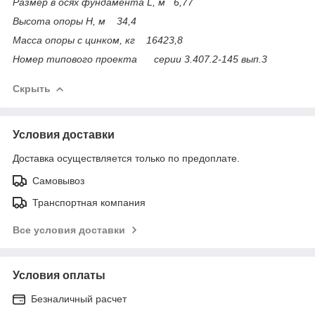
Размер в осях фундамента L, м 6,77
Высота опоры Н, м 34,4
Масса опоры с цинком, кг 16423,8
Номер типового проекта серии 3.407.2-145 вып.3
Скрыть
Условия доставки
Доставка осуществляется только по предоплате.
Самовывоз
Транспортная компания
Все условия доставки
Условия оплаты
Безналичный расчет