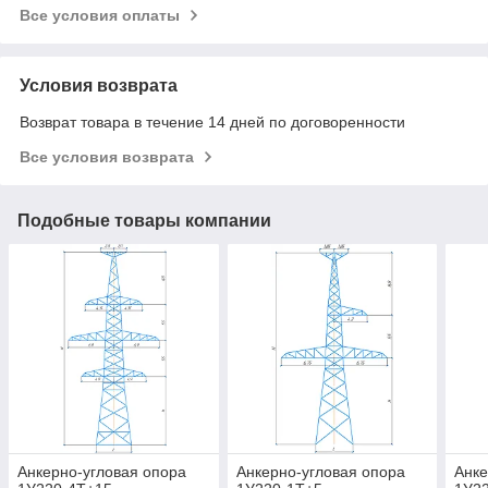
Все условия оплаты
Условия возврата
Возврат товара в течение 14 дней по договоренности
Все условия возврата
Подобные товары компании
Анкерно-угловая опора
Анкерно-угловая опора
Анке