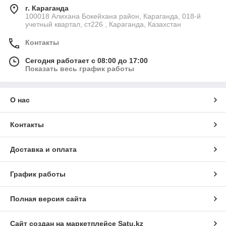
г. Караганда
100018 Алихана Бокейхана район, Караганда, 018-й
учетный квартал, ст226 , Караганда, Казахстан
Контакты
Сегодня работает с 08:00 до 17:00
Показать весь график работы
О нас
Контакты
Доставка и оплата
График работы
Полная версия сайта
Сайт создан на маркетплейсе
Satu.kz