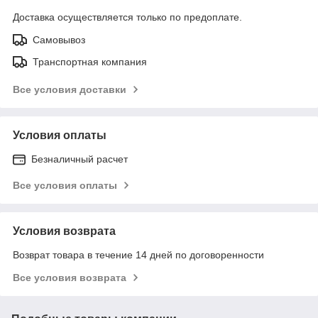
Доставка осуществляется только по предоплате.
Самовывоз
Транспортная компания
Все условия доставки
Условия оплаты
Безналичный расчет
Все условия оплаты
Условия возврата
Возврат товара в течение 14 дней по договоренности
Все условия возврата