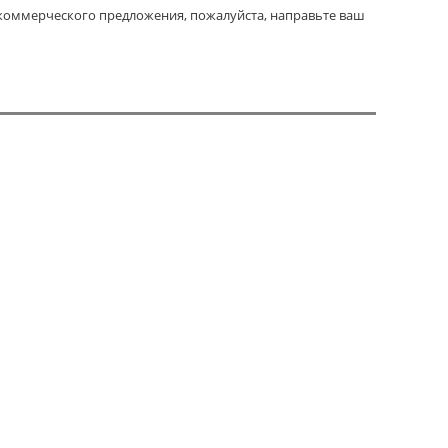
 коммерческого предложения, пожалуйста, направьте ваш