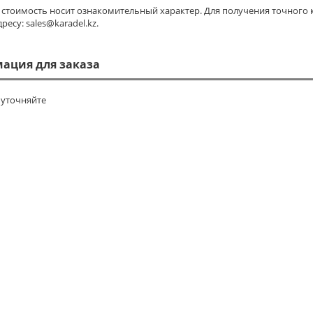
я стоимость носит ознакомительный характер. Для получения точного
ресу: sales@karadel.kz.
ация для заказа
уточняйте