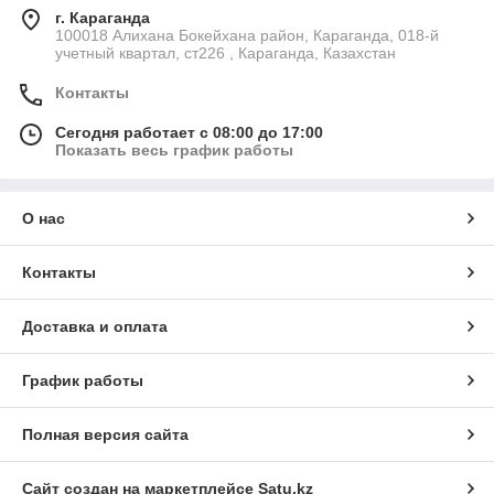
г. Караганда
100018 Алихана Бокейхана район, Караганда, 018-й
учетный квартал, ст226 , Караганда, Казахстан
Контакты
Сегодня работает с 08:00 до 17:00
Показать весь график работы
О нас
Контакты
Доставка и оплата
График работы
Полная версия сайта
Сайт создан на маркетплейсе
Satu.kz