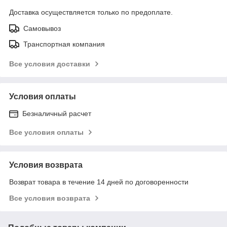
Доставка осуществляется только по предоплате.
Самовывоз
Транспортная компания
Все условия доставки
Условия оплаты
Безналичный расчет
Все условия оплаты
Условия возврата
Возврат товара в течение 14 дней по договоренности
Все условия возврата