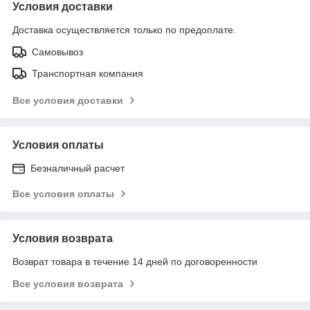
Условия доставки
Доставка осуществляется только по предоплате.
Самовывоз
Транспортная компания
Все условия доставки
Условия оплаты
Безналичный расчет
Все условия оплаты
Условия возврата
Возврат товара в течение 14 дней по договоренности
Все условия возврата