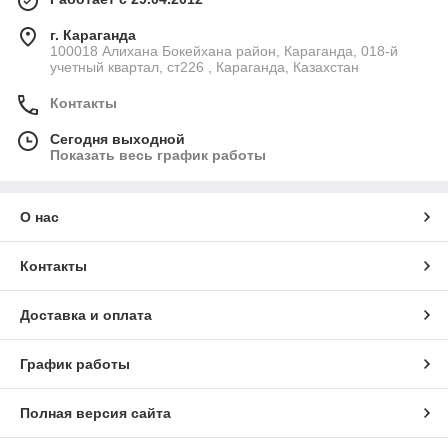
г. Караганда
100018 Алихана Бокейхана район, Караганда, 018-й
учетный квартал, ст226 , Караганда, Казахстан
Контакты
Сегодня выходной
Показать весь график работы
О нас
Контакты
Доставка и оплата
График работы
Полная версия сайта