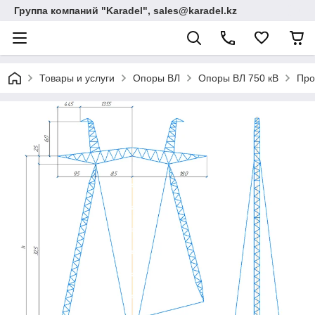
Группа компаний "Karadel", sales@karadel.kz
Товары и услуги
Опоры ВЛ
Опоры ВЛ 750 кВ
Про