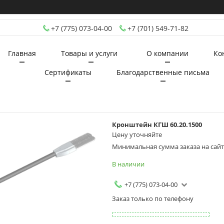
+7 (775) 073-04-00
+7 (701) 549-71-82
Главная
Товары и услуги
О компании
Ко
Сертификаты
Благодарственные письма
Кронштейн КГШ 60.20.1500
Цену уточняйте
Минимальная сумма заказа на сайте
В наличии
+7 (775) 073-04-00
Заказ только по телефону