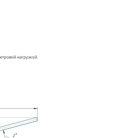
етровой нагрузкой.