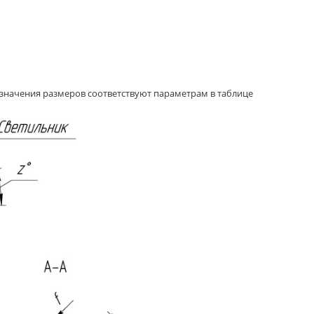
начения размеров соответствуют параметрам в таблице