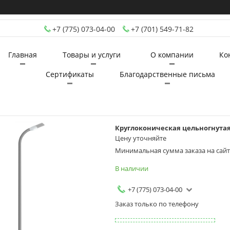
+7 (775) 073-04-00
+7 (701) 549-71-82
Главная
Товары и услуги
О компании
Ко
Сертификаты
Благодарственные письма
Круглоконическая цельногнутая
Цену уточняйте
Минимальная сумма заказа на сайте
В наличии
+7 (775) 073-04-00
Заказ только по телефону