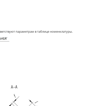
ветствуют параметрам в таблице номенклатуры.