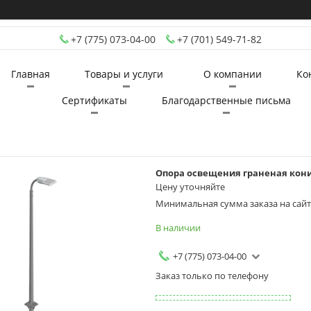
+7 (775) 073-04-00
+7 (701) 549-71-82
Главная
Товары и услуги
О компании
Ко
Сертификаты
Благодарственные письма
Опора освещения граненая конич
Цену уточняйте
Минимальная сумма заказа на сайте
В наличии
+7 (775) 073-04-00
Заказ только по телефону