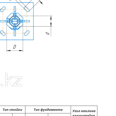
Тип стойки
Тип фундамента
Угол наклона
кронштейна