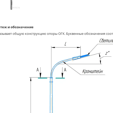
теж и обозначение
азывает общую конструкцию опоры ОГК. Буквенные обозначения соот