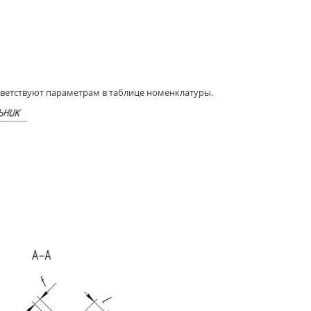
ветствуют параметрам в таблице номенклатуры.