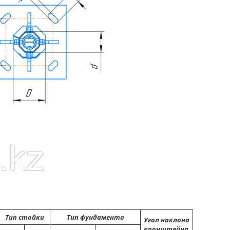
Тип стойки
Тип фундамента
Угол наклона
кронштейна