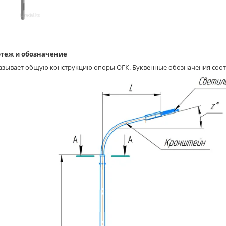
теж и обозначение
азывает общую конструкцию опоры ОГК. Буквенные обозначения соот