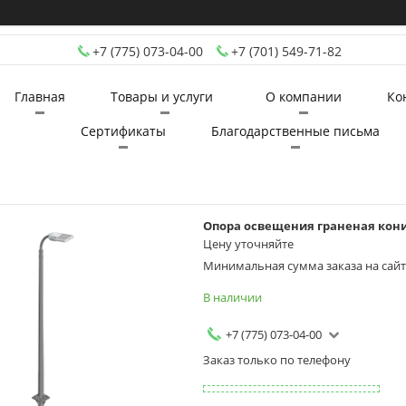
+7 (775) 073-04-00
+7 (701) 549-71-82
Главная
Товары и услуги
О компании
Ко
Сертификаты
Благодарственные письма
Опора освещения граненая конич
Цену уточняйте
Минимальная сумма заказа на сайте
В наличии
+7 (775) 073-04-00
Заказ только по телефону