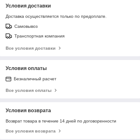
Условия доставки
Доставка осуществляется только по предоплате.
Самовывоз
Транспортная компания
Все условия доставки
Условия оплаты
Безналичный расчет
Все условия оплаты
Условия возврата
Возврат товара в течение 14 дней по договоренности
Все условия возврата