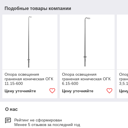
Подобные товары компании
Опора освещения
Опора освещения
Опо
граненая коническая ОГК
граненая коническая ОГК
гран
11.15-600
6.15-600
3,5.
Цену уточняйте
Цену уточняйте
Цен
О нас
Рейтинг не сформирован
Менее 5 отзывов за последний год