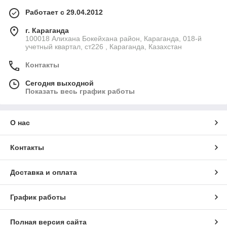
Работает с 29.04.2012
г. Караганда
100018 Алихана Бокейхана район, Караганда, 018-й
учетный квартал, ст226 , Караганда, Казахстан
Контакты
Сегодня выходной
Показать весь график работы
О нас
Контакты
Доставка и оплата
График работы
Полная версия сайта