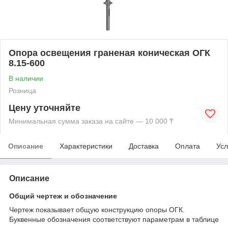
Опора освещения граненая коническая ОГК
8.15-600
В наличии
Розница
Цену уточняйте
Минимальная сумма заказа на сайте — 10 000 ₸
Описание
Характеристики
Доставка
Оплата
Усл
Описание
Общий чертеж и обозначение
Чертеж показывает общую конструкцию опоры ОГК.
Буквенные обозначения соответствуют параметрам в таблице