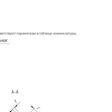
ветствуют параметрам в таблице номенклатуры.