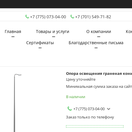
+7 (775) 073-04-00
+7 (701) 549-71-82
Главная
Товары и услуги
О компании
Ко
Сертификаты
Благодарственные письма
Опора освещения граненая конич
Цену уточняйте
Минимальная сумма заказа на сайте
В наличии
+7 (775) 073-04-00
Заказ только по телефону