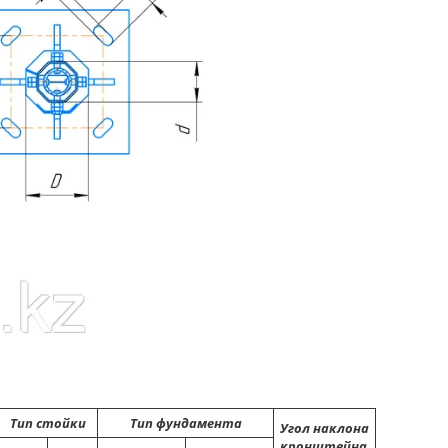
Тип стойки
Тип фундамента
Угол наклона
кронштейна