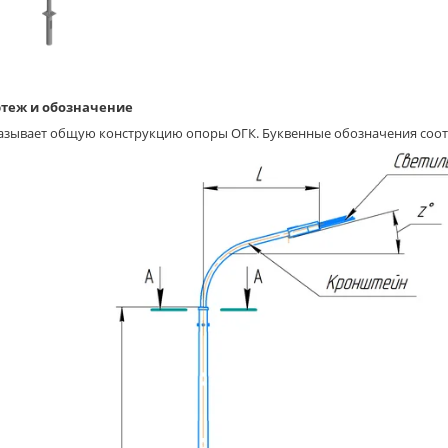
теж и обозначение
азывает общую конструкцию опоры ОГК. Буквенные обозначения соот