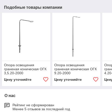
Подобные товары компании
Опора освещения
Опора освещения
Опо
граненая коническая ОГК
граненая коническая ОГК
гран
3,5.20-2000
9.20-2000
4.20
Цену уточняйте
Цену уточняйте
Цен
О нас
Рейтинг не сформирован
Менее 5 отзывов за последний год