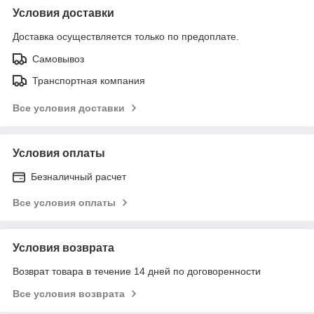
Условия доставки
Доставка осуществляется только по предоплате.
Самовывоз
Транспортная компания
Все условия доставки
Условия оплаты
Безналичный расчет
Все условия оплаты
Условия возврата
Возврат товара в течение 14 дней по договоренности
Все условия возврата