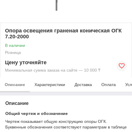
Опора освещения граненая коническая ОГК
7.20-2000
В наличии
Розница
Цену уточняйте
Минимальная сумма заказа на сайте — 10 000 ₸
Описание
Характеристики
Доставка
Оплата
Усл
Описание
Общий чертеж и обозначение
Чертеж показывает общую конструкцию опоры ОГК.
Буквенные обозначения соответствуют параметрам в таблице