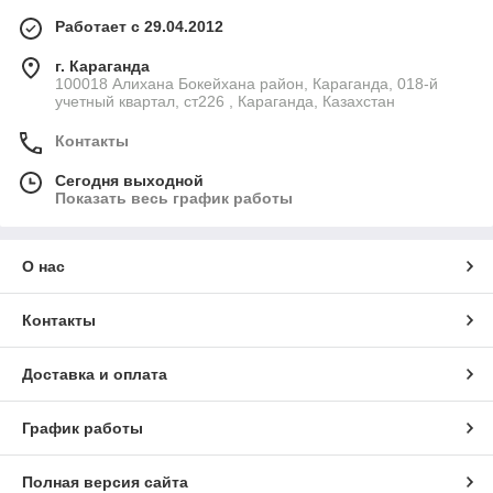
Работает с 29.04.2012
г. Караганда
100018 Алихана Бокейхана район, Караганда, 018-й
учетный квартал, ст226 , Караганда, Казахстан
Контакты
Сегодня выходной
Показать весь график работы
О нас
Контакты
Доставка и оплата
График работы
Полная версия сайта