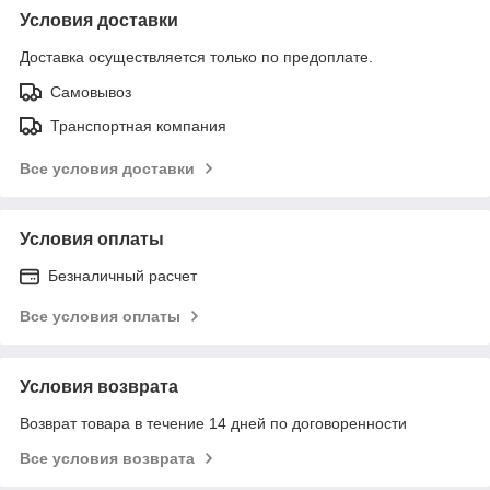
Условия доставки
Доставка осуществляется только по предоплате.
Самовывоз
Транспортная компания
Все условия доставки
Условия оплаты
Безналичный расчет
Все условия оплаты
Условия возврата
Возврат товара в течение 14 дней по договоренности
Все условия возврата