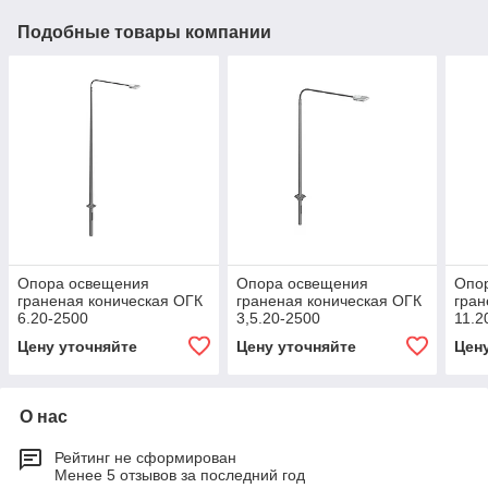
Подобные товары компании
Опора освещения
Опора освещения
Опо
граненая коническая ОГК
граненая коническая ОГК
гран
6.20-2500
3,5.20-2500
11.2
Цену уточняйте
Цену уточняйте
Цен
О нас
Рейтинг не сформирован
Менее 5 отзывов за последний год