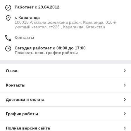
Работает с 29.04.2012
г. Караганда
100018 Алихана Бокейхана район, Караганда, 018-й
учетный квартал, ст226 , Караганда, Казахстан
Контакты
Сегодня работает с 08:00 до 17:00
Показать весь график работы
О нас
Контакты
Доставка и оплата
График работы
Полная версия сайта