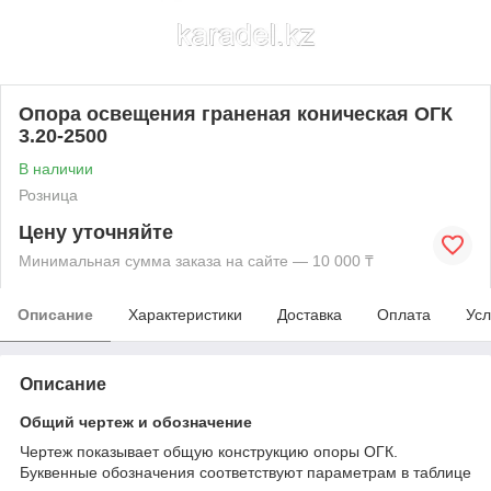
Опора освещения граненая коническая ОГК
3.20-2500
В наличии
Розница
Цену уточняйте
Минимальная сумма заказа на сайте — 10 000 ₸
Описание
Характеристики
Доставка
Оплата
Усл
Описание
Общий чертеж и обозначение
Чертеж показывает общую конструкцию опоры ОГК.
Буквенные обозначения соответствуют параметрам в таблице