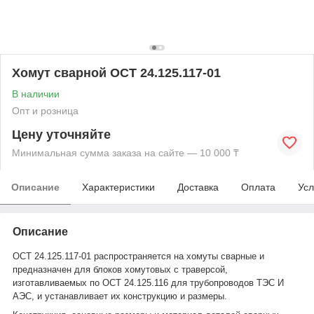
Хомут сварной ОСТ 24.125.117-01
В наличии
Опт и розница
Цену уточняйте
Минимальная сумма заказа на сайте — 10 000 ₸
Описание
Характеристики
Доставка
Оплата
Усл
Описание
ОСТ 24.125.117-01
распространяется на хомуты сварные и
предназначен для блоков хомутовых с траверсой,
изготавливаемых по ОСТ 24.125.116 для трубопроводов ТЭС И
АЭС, и устанавливает их конструкцию и размеры.