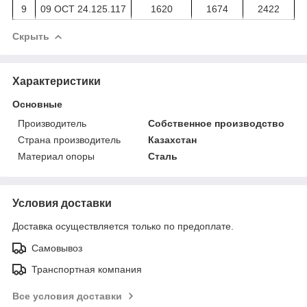
9
09 ОСТ 24.125.117
1620
1674
2422
Скрыть
Характеристики
Основные
Производитель
Собственное производство
Страна производитель
Казахстан
Материал опоры
Сталь
Условия доставки
Доставка осуществляется только по предоплате.
Самовывоз
Транспортная компания
Все условия доставки