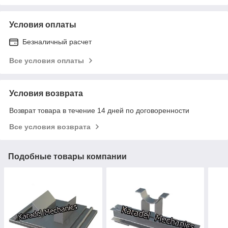
Условия оплаты
Безналичный расчет
Все условия оплаты
Условия возврата
Возврат товара в течение 14 дней по договоренности
Все условия возврата
Подобные товары компании