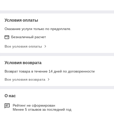
Условия оплаты
Оказание услуги только по предоплате.
Безналичный расчет
Все условия оплаты
Условия возврата
Возврат товара в течение 14 дней по договоренности
Все условия возврата
О нас
Рейтинг не сформирован
Менее 5 отзывов за последний год