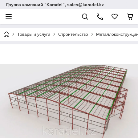
Группа компаний "Karadel", sales@karadel.kz
Товары и услуги
Строительство
Металлоконструкции