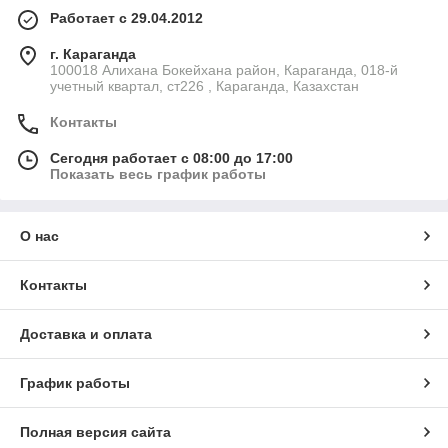
Работает с 29.04.2012
г. Караганда
100018 Алихана Бокейхана район, Караганда, 018-й
учетный квартал, ст226 , Караганда, Казахстан
Контакты
Сегодня работает с 08:00 до 17:00
Показать весь график работы
О нас
Контакты
Доставка и оплата
График работы
Полная версия сайта