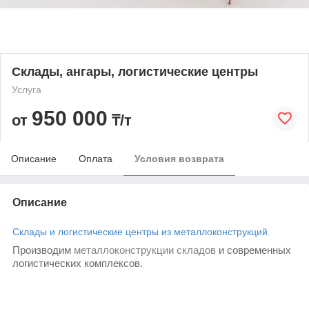
Склады, ангары, логистические центры
Услуга
950 000
от
₸/т
Описание
Оплата
Условия возврата
Описание
Склады и логистические центры из металлоконструкций.
Производим
металлоконструкции складов
и современных
логистических комплексов.