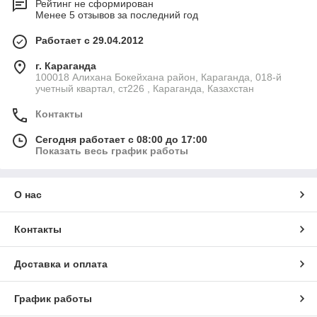
Рейтинг не сформирован
Менее 5 отзывов за последний год
Работает с 29.04.2012
г. Караганда
100018 Алихана Бокейхана район, Караганда, 018-й
учетный квартал, ст226 , Караганда, Казахстан
Контакты
Сегодня работает с 08:00 до 17:00
Показать весь график работы
О нас
Контакты
Доставка и оплата
График работы