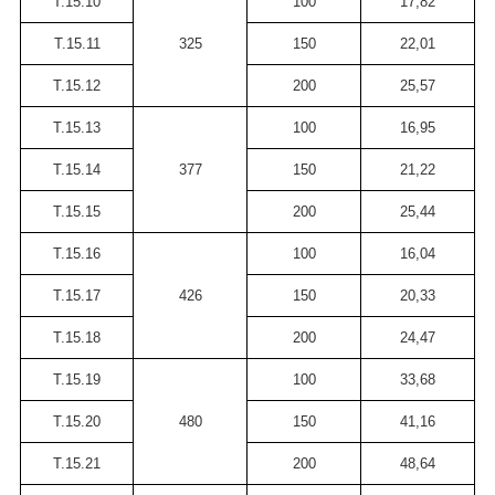
Т.15.10
100
17,82
Т.15.11
325
150
22,01
Т.15.12
200
25,57
Т.15.13
100
16,95
Т.15.14
377
150
21,22
Т.15.15
200
25,44
Т.15.16
100
16,04
Т.15.17
426
150
20,33
Т.15.18
200
24,47
Т.15.19
100
33,68
Т.15.20
480
150
41,16
Т.15.21
200
48,64