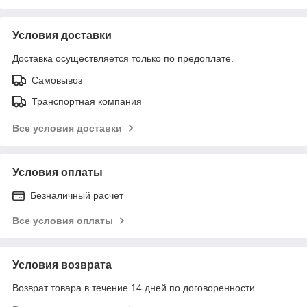
Условия доставки
Доставка осуществляется только по предоплате.
Самовывоз
Транспортная компания
Все условия доставки
Условия оплаты
Безналичный расчет
Все условия оплаты
Условия возврата
Возврат товара в течение 14 дней по договоренности