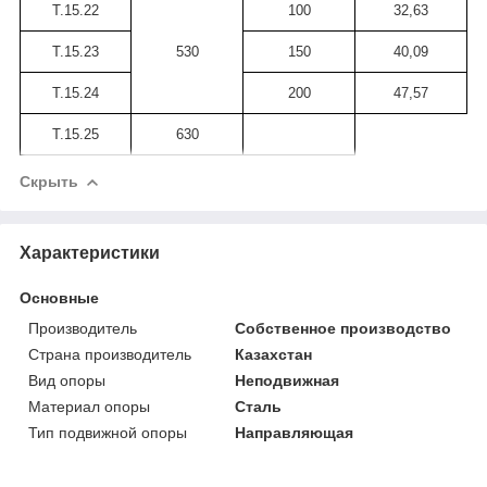
Т.15.22
100
32,63
Т.15.23
530
150
40,09
Т.15.24
200
47,57
Т.15.25
630
Скрыть
Характеристики
Основные
Производитель
Собственное производство
Страна производитель
Казахстан
Вид опоры
Неподвижная
Материал опоры
Сталь
Тип подвижной опоры
Направляющая