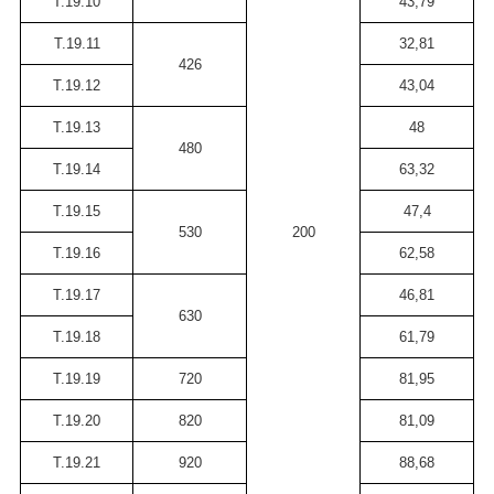
Т.19.10
43,79
Т.19.11
32,81
426
Т.19.12
43,04
Т.19.13
48
480
Т.19.14
63,32
Т.19.15
47,4
530
200
Т.19.16
62,58
Т.19.17
46,81
630
Т.19.18
61,79
Т.19.19
720
81,95
Т.19.20
820
81,09
Т.19.21
920
88,68