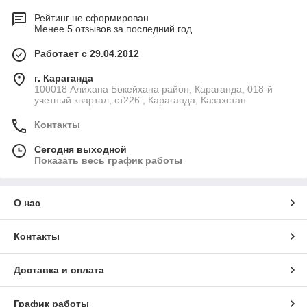
Рейтинг не сформирован
Менее 5 отзывов за последний год
Работает с 29.04.2012
г. Караганда
100018 Алихана Бокейхана район, Караганда, 018-й
учетный квартал, ст226 , Караганда, Казахстан
Контакты
Сегодня выходной
Показать весь график работы
О нас
Контакты
Доставка и оплата
График работы