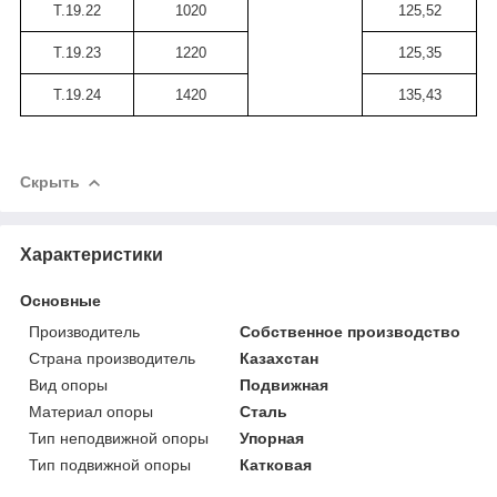
Т.19.22
1020
125,52
Т.19.23
1220
125,35
Т.19.24
1420
135,43
Скрыть
Характеристики
Основные
Производитель
Собственное производство
Страна производитель
Казахстан
Вид опоры
Подвижная
Материал опоры
Сталь
Тип неподвижной опоры
Упорная
Тип подвижной опоры
Катковая