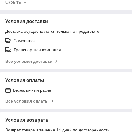
Скрыть
Условия доставки
Доставка осуществляется только по предоплате.
Самовывоз
Транспортная компания
Все условия доставки
Условия оплаты
Безналичный расчет
Все условия оплаты
Условия возврата
Возврат товара в течение 14 дней по договоренности