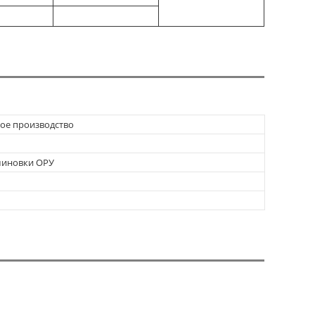
ое производство
шиновки ОРУ