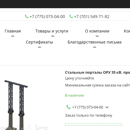
+7 (775) 073-04-00
+7 (701) 549-71-82
Главная
Товары и услуги
О компании
Ко
Сертификаты
Благодарственные письма
Стальные порталы ОРУ 35 кВ, прое
Цену уточняйте
Минимальная сумма заказа на сайте
В наличии
+7 (775) 073-04-00
Заказ только по телефону