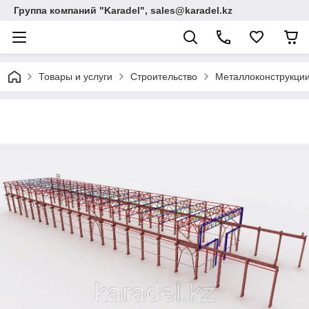
Группа компаний "Karadel", sales@karadel.kz
Товары и услуги
Строительство
Металлоконструкции