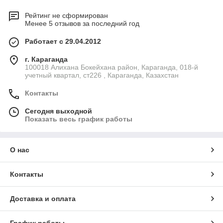
Рейтинг не сформирован
Менее 5 отзывов за последний год
Работает с 29.04.2012
г. Караганда
100018 Алихана Бокейхана район, Караганда, 018-й
учетный квартал, ст226 , Караганда, Казахстан
Контакты
Сегодня выходной
Показать весь график работы
О нас
Контакты
Доставка и оплата