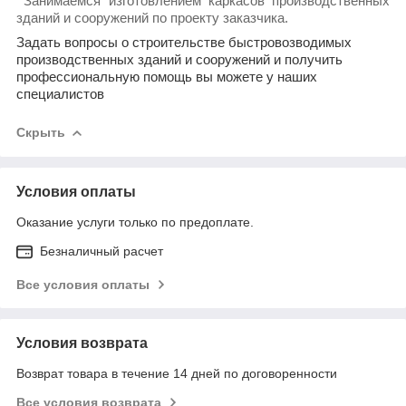
Занимаемся изготовлением каркасов производственных
зданий и сооружений по проекту заказчика.
Задать вопросы о строительстве быстровозводимых
производственных зданий и сооружений и получить
профессиональную помощь вы можете у наших
специалистов
Скрыть
Условия оплаты
Оказание услуги только по предоплате.
Безналичный расчет
Все условия оплаты
Условия возврата
Возврат товара в течение 14 дней по договоренности
Все условия возврата