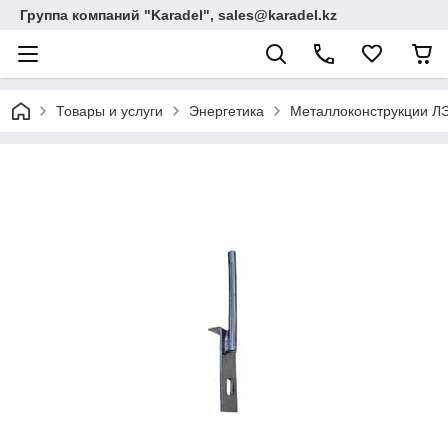
Группа компаний "Karadel", sales@karadel.kz
Товары и услуги
Энергетика
Металлоконструкции ЛЭ