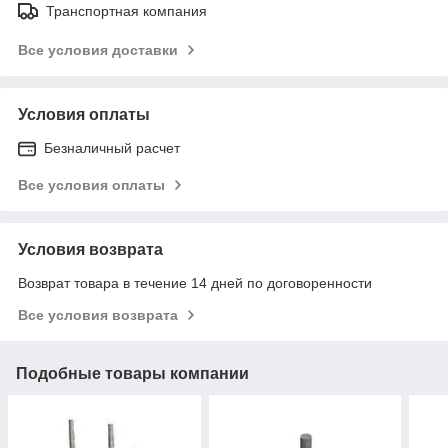
Транспортная компания
Все условия доставки
Условия оплаты
Безналичный расчет
Все условия оплаты
Условия возврата
Возврат товара в течение 14 дней по договоренности
Все условия возврата
Подобные товары компании