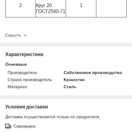
2
Круг 20
1
ГОСТ2590-71
Скрыть
Характеристики
Основные
Производитель
Собственное производство
Страна производитель
Казахстан
Материал
Сталь
Условия доставки
Доставка осуществляется только по предоплате.
Самовывоз