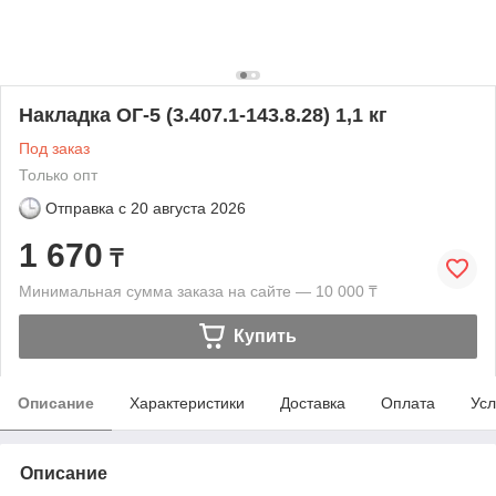
Накладка ОГ-5 (3.407.1-143.8.28) 1,1 кг
Под заказ
Только опт
Отправка с
20 августа 2026
1 670
₸
Минимальная сумма заказа на сайте — 10 000 ₸
Купить
Описание
Характеристики
Доставка
Оплата
Усл
Описание