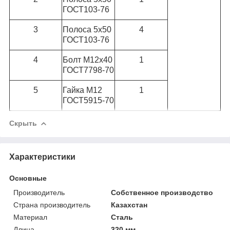
ГОСТ103-76
3
Полоса 5х50
4
ГОСТ103-76
4
Болт М12х40
1
ГОСТ7798-70
5
Гайка М12
1
ГОСТ5915-70
Скрыть
Характеристики
Основные
Производитель
Собственное производство
Страна производитель
Казахстан
Материал
Сталь
Длина
320 мм