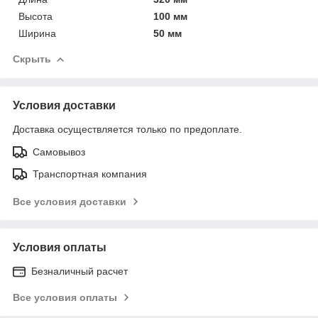
Высота
100 мм
Ширина
50 мм
Скрыть
Условия доставки
Доставка осуществляется только по предоплате.
Самовывоз
Транспортная компания
Все условия доставки
Условия оплаты
Безналичный расчет
Все условия оплаты