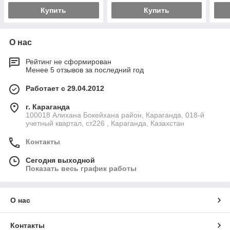
Купить
Купить
О нас
Рейтинг не сформирован
Менее 5 отзывов за последний год
Работает с 29.04.2012
г. Караганда
100018 Алихана Бокейхана район, Караганда, 018-й
учетный квартал, ст226 , Караганда, Казахстан
Контакты
Сегодня выходной
Показать весь график работы
О нас
Контакты