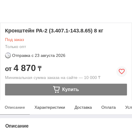
Кронштейн РА-2 (3.407.1-143.8.65) 8 кг
Под заказ
Только опт
Отправка с
23 августа 2026
4 870
от
₸
Минимальная сумма заказа на сайте — 10 000 ₸
Купить
Описание
Характеристики
Доставка
Оплата
Усл
Описание