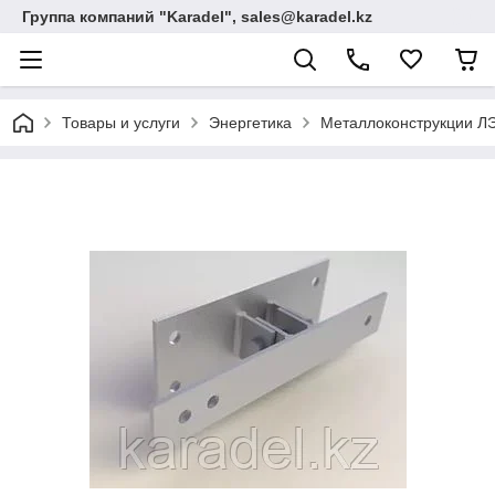
Группа компаний "Karadel", sales@karadel.kz
Товары и услуги
Энергетика
Металлоконструкции ЛЭ