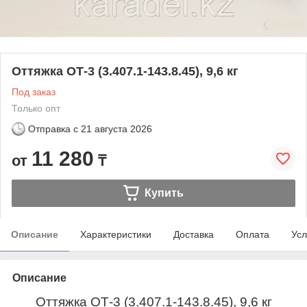
Оттяжка ОТ-3 (3.407.1-143.8.45), 9,6 кг
Под заказ
Только опт
Отправка с
21 августа 2026
11 280
от
₸
Купить
Описание
Характеристики
Доставка
Оплата
Усл
Описание
Оттяжка ОТ-3 (3.407.1-143.8.45), 9,6 кг