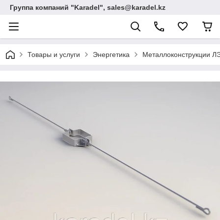
Группа компаний "Karadel", sales@karadel.kz
Товары и услуги
Энергетика
Металлоконструкции ЛЭ