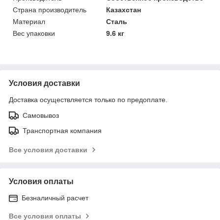
Страна производитель
Казахстан
Материал
Сталь
Вес упаковки
9.6 кг
Условия доставки
Доставка осуществляется только по предоплате.
Самовывоз
Транспортная компания
Все условия доставки
Условия оплаты
Безналичный расчет
Все условия оплаты