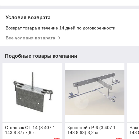
Условия возврата
Возврат товара в течение 14 дней по договоренности
Все условия возврата
Подобные товары компании
Оголовок ОГ-14 (3.407.1-
Кронштейн Р-6 (3.407.1-
Накл
143.8.37) 7,6 кг
143.8.63) 3,2 кг
143.