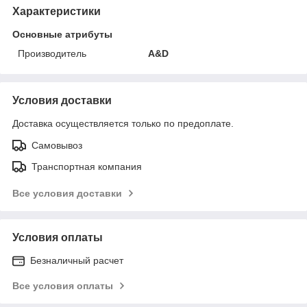
Характеристики
Основные атрибуты
Производитель
A&D
Условия доставки
Доставка осуществляется только по предоплате.
Самовывоз
Транспортная компания
Все условия доставки
Условия оплаты
Безналичный расчет
Все условия оплаты