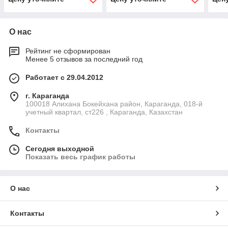
О нас
Рейтинг не сформирован
Менее 5 отзывов за последний год
Работает с 29.04.2012
г. Караганда
100018 Алихана Бокейхана район, Караганда, 018-й
учетный квартал, ст226 , Караганда, Казахстан
Контакты
Сегодня выходной
Показать весь график работы
О нас
Контакты