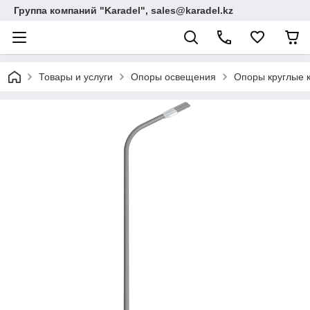
Группа компаний "Karadel", sales@karadel.kz
Товары и услуги
Опоры освещения
Опоры круглые к