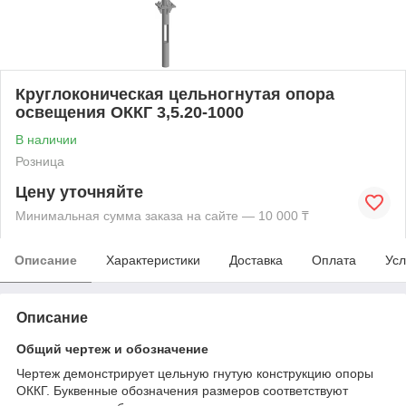
Круглоконическая цельногнутая опора
освещения ОККГ 3,5.20-1000
В наличии
Розница
Цену уточняйте
Минимальная сумма заказа на сайте — 10 000 ₸
Описание
Характеристики
Доставка
Оплата
Усл
Описание
Общий чертеж и обозначение
Чертеж демонстрирует цельную гнутую конструкцию опоры
ОККГ. Буквенные обозначения размеров соответствуют