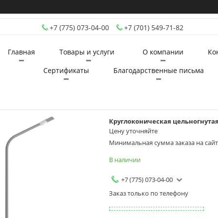
+7 (775) 073-04-00
+7 (701) 549-71-82
Главная
Товары и услуги
О компании
Ко
Сертификаты
Благодарственные письма
Круглоконическая цельногнутая 
Цену уточняйте
Минимальная сумма заказа на сайте
В наличии
+7 (775) 073-04-00
Заказ только по телефону