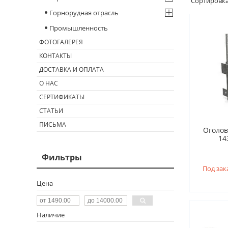
Горнорудная отрасль
Промышленность
ФОТОГАЛЕРЕЯ
КОНТАКТЫ
ДОСТАВКА И ОПЛАТА
О НАС
СЕРТИФИКАТЫ
СТАТЬИ
ПИСЬМА
Оголово
143
Фильтры
Под зак
Цена
Наличие