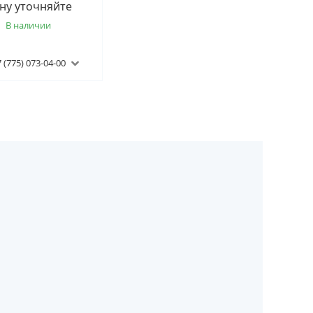
ну уточняйте
В наличии
 (775) 073-04-00